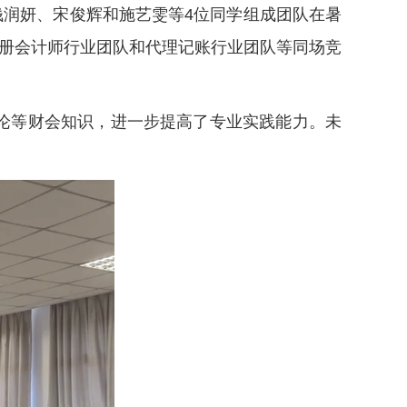
钱润妍、宋俊辉和施艺雯等4位同学组成团队在暑
注册会计师行业团队和代理记账行业团队等同场竞
论等财会知识，进一步提高了专业实践能力。未