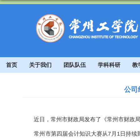
首页
关于我们
团队队伍
学科科研
教
公司
近日，常州市财政局发布了《常州市财政
常州市第四届会计知识大赛从7月1日持续