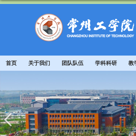
首页
关于我们
团队队伍
学科科研
教