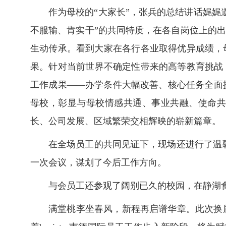
作为母校的“大家长”，张兵的总结讲话娓
不服输、肯实干”的共同特质，在各自岗位上的出
生动传承。看到大家在各行各业取得优异成绩，
果。针对当前世界不确定性带来的高等教育挑战
工作成果——办学条件大幅改善、核心任务全面
母校，彰显与母校情感共通、事业共融、使命共
长、公司发展、区域繁荣交相辉映的崭新篇章。
在全场员工的共同见证下，现场还进行了温馨
一次会议，谋划了今后工作方向。
与会员工还参观了阔别已久的校园，在静湖
满堂桃李坐春风，新程再启谱华章。此次换